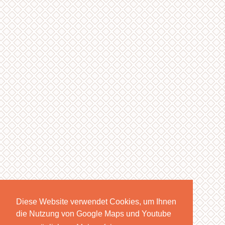
Diese Website verwendet Cookies, um Ihnen
die Nutzung von Google Maps und Youtube