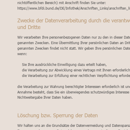
nichtöffentlichen Bereich) mit Anschrift finden Sie unter: 
https://www.bfdi.bund.de/DE/Infothek/Anschriften_Links/anschriften_l
Zwecke der Datenverarbeitung durch die verantwor
und Dritte
Wir verarbeiten Ihre personenbezogenen Daten nur zu den in dieser Dat
genannten Zwecken. Eine Übermittlung Ihrer persönlichen Daten an Drit
genannten Zwecken findet nicht statt. Wir geben Ihre persönlichen Daten
wenn:
    Sie Ihre ausdrückliche Einwilligung dazu erteilt haben,
    die Verarbeitung zur Abwicklung eines Vertrags mit Ihnen erforderlich
    die Verarbeitung zur Erfüllung einer rechtlichen Verpflichtung erforder
die Verarbeitung zur Wahrung berechtigter Interessen erforderlich ist u
Annahme besteht, dass Sie ein überwiegendes schutzwürdiges Interesse 
Nichtweitergabe Ihrer Daten haben.
Löschung bzw. Sperrung der Daten
Wir halten uns an die Grundsätze der Datenvermeidung und Datensparsa