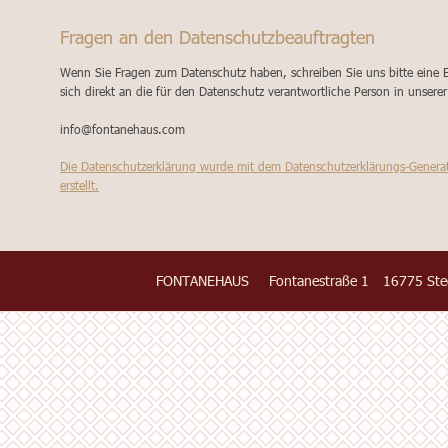
Fragen an den Datenschutzbeauftragten
Wenn Sie Fragen zum Datenschutz haben, schreiben Sie uns bitte eine 
sich direkt an die für den Datenschutz verantwortliche Person in unserer
info@fontanehaus.com
Die Datenschutzerklärung wurde mit dem Datenschutzerklärungs-Generat
erstellt.
FONTANEHAUS
Fontanestraße 1
16775 Ste