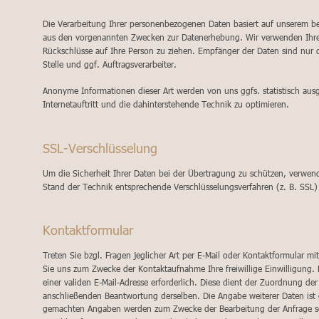
Die Verarbeitung Ihrer personenbezogenen Daten basiert auf unserem be
aus den vorgenannten Zwecken zur Datenerhebung. Wir verwenden Ihre
Rückschlüsse auf Ihre Person zu ziehen. Empfänger der Daten sind nur d
Stelle und ggf. Auftragsverarbeiter.
Anonyme Informationen dieser Art werden von uns ggfs. statistisch aus
Internetauftritt und die dahinterstehende Technik zu optimieren.
SSL-Verschlüsselung
Um die Sicherheit Ihrer Daten bei der Übertragung zu schützen, verwen
Stand der Technik entsprechende Verschlüsselungsverfahren (z. B. SSL
Kontaktformular
Treten Sie bzgl. Fragen jeglicher Art per E-Mail oder Kontaktformular mit
Sie uns zum Zwecke der Kontaktaufnahme Ihre freiwillige Einwilligung. H
einer validen E-Mail-Adresse erforderlich. Diese dient der Zuordnung de
anschließenden Beantwortung derselben. Die Angabe weiterer Daten ist 
gemachten Angaben werden zum Zwecke der Bearbeitung der Anfrage s