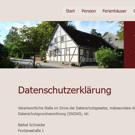
Datenschutzerklärung  
Verantwortliche Stelle im Sinne der Datenschutzgesetze, insbesondere d
Datenschutzgrundverordnung (DSGVO), ist:
Bärbel Schneider
Fontanestraße 1