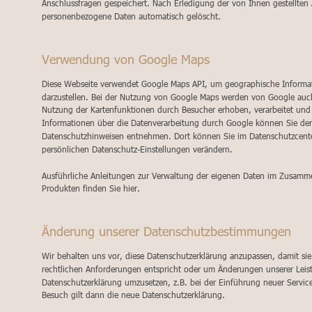
Anschlussfragen gespeichert. Nach Erledigung der von Ihnen gestellten
personenbezogene Daten automatisch gelöscht.
Verwendung von Google Maps
Diese Webseite verwendet Google Maps API, um geographische Informati
darzustellen. Bei der Nutzung von Google Maps werden von Google auc
Nutzung der Kartenfunktionen durch Besucher erhoben, verarbeitet und
Informationen über die Datenverarbeitung durch Google können Sie de
Datenschutzhinweisen entnehmen. Dort können Sie im Datenschutzcente
persönlichen Datenschutz-Einstellungen verändern.
Ausführliche Anleitungen zur Verwaltung der eigenen Daten im Zusam
Produkten finden Sie hier.
Änderung unserer Datenschutzbestimmungen
Wir behalten uns vor, diese Datenschutzerklärung anzupassen, damit sie 
rechtlichen Anforderungen entspricht oder um Änderungen unserer Leis
Datenschutzerklärung umzusetzen, z.B. bei der Einführung neuer Service
Besuch gilt dann die neue Datenschutzerklärung.